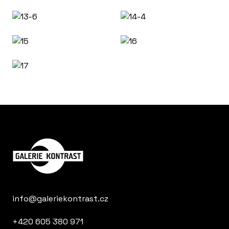
info@galeriekontrast.cz
+420 605 380 971