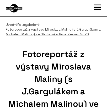
Úvod
Fotogalerie
Fotoreportáž z výstavy Miroslava Maliny (s J.Gargulákem a
Michalem Malinou) ve Slavkově u Brna, červen 2020
Fotoreportáž z
výstavy Miroslava
Maliny (s
J.Gargulákem a
Michalem Malinou) ve