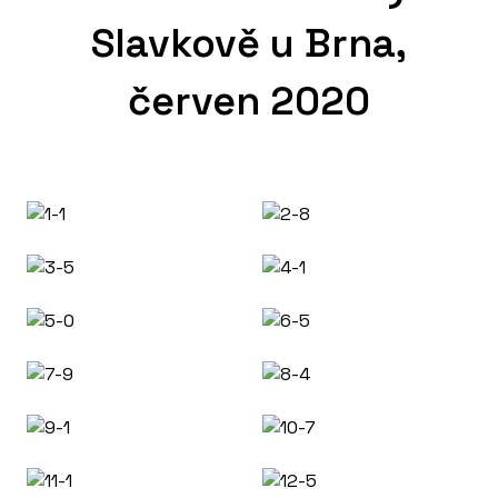
Slavkově u Brna,
červen 2020