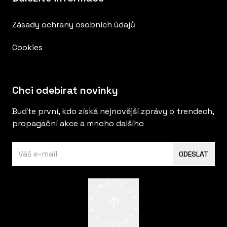
Zásady ochrany osobních údajů
Cookies
Chci odebírat novinky
Buďte první, kdo získá nejnovější zprávy o trendech,
propagační akce a mnoho dalšího
ODESLAT