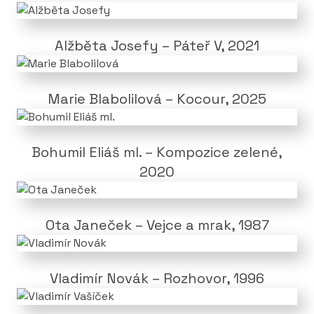
Alžběta Josefy – Páteř V, 2021
Marie Blabolilová – Kocour, 2025
Bohumil Eliáš ml. – Kompozice zelené,
2020
Ota Janeček – Vejce a mrak, 1987
Vladimír Novák – Rozhovor, 1996