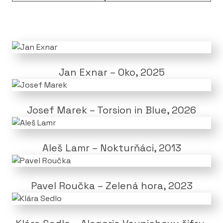
Jan Exnar – Oko, 2025
Josef Marek – Torsion in Blue, 2026
Aleš Lamr – Nokturňáci, 2013
Pavel Roučka – Zelená hora, 2023