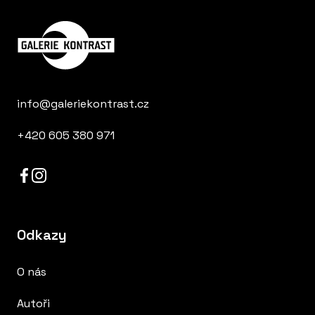
info@galeriekontrast.cz
+420 605 380 971
Odkazy
O nás
Autoři