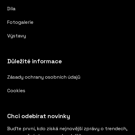
Díla
Fotogalerie
Výstavy
Důležité informace
Zásady ochrany osobních údajů
Cookies
Chci odebírat novinky
Buďte první, kdo získá nejnovější zprávy o trendech,