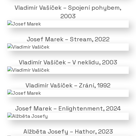
Vladimír Vašíček – Spojení pohybem,
2003
Josef Marek – Stream, 2022
Vladimír Vašíček – V neklidu, 2003
Vladimír Vašíček – Zrání, 1992
Josef Marek – Enlightenment, 2024
Alžběta Josefy – Hathor, 2023