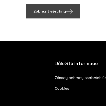
Zobrazit všechny
Důležité informace
Zásady ochrany osobních ú
Cookies