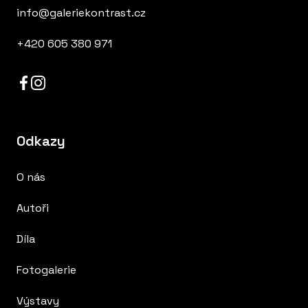
info@galeriekontrast.cz
+420 605 380 971
Odkazy
O nás
Autoři
Díla
Fotogalerie
Výstavy