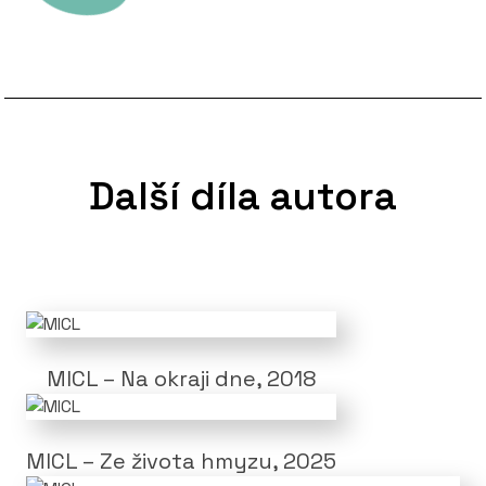
Další díla autora
MICL – Na okraji dne, 2018
MICL – Ze života hmyzu, 2025