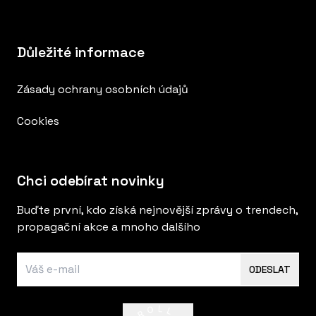
Důležité informace
Zásady ochrany osobních údajů
Cookies
Chci odebírat novinky
Buďte první, kdo získá nejnovější zprávy o trendech,
propagační akce a mnoho dalšího
ODESLAT