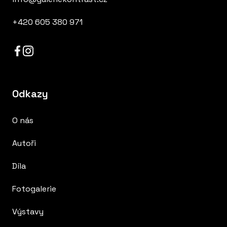
+420 605 380 971
Odkazy
O nás
Autoři
Díla
Fotogalerie
Výstavy