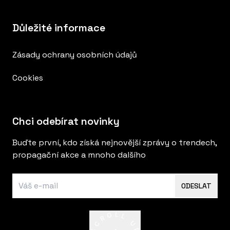
Důležité informace
Zásady ochrany osobních údajů
Cookies
Chci odebírat novinky
Buďte první, kdo získá nejnovější zprávy o trendech,
propagační akce a mnoho dalšího
ODESLAT