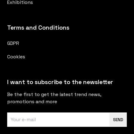
Exhibitions
Terms and Conditions
GDPR
Cookies
I want to subscribe to the newsletter
Be the first to get the latest trend news,
promotions and more
SEND