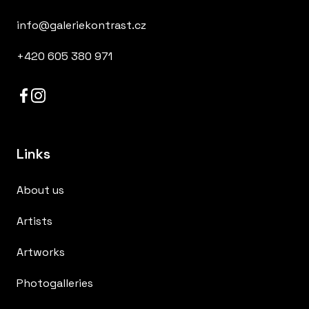
info@galeriekontrast.cz
+420 605 380 971
Links
About us
Artists
Artworks
Photogalleries