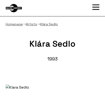
Homepage
Artists
Klára Sedlo
Klára Sedlo
1993