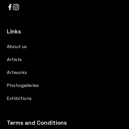
Links
About us
Artists
Artworks
Photogalleries
Exhibitions
Terms and Conditions