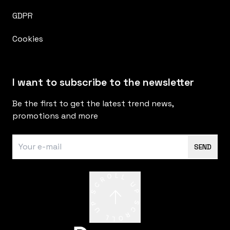
GDPR
Cookies
I want to subscribe to the newsletter
Be the first to get the latest trend news,
promotions and more
SEND